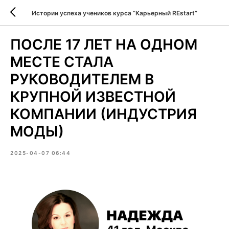
Истории успеха учеников курса “Карьерный REstart”
ПОСЛЕ 17 ЛЕТ НА ОДНОМ
МЕСТЕ СТАЛА
РУКОВОДИТЕЛЕМ В
КРУПНОЙ ИЗВЕСТНОЙ
КОМПАНИИ (ИНДУСТРИЯ
МОДЫ)
2025-04-07 06:44