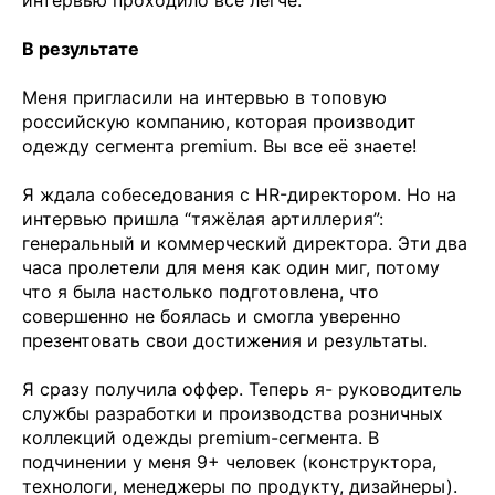
интервью проходило всё легче.
В результате
Меня пригласили на интервью в топовую
российскую компанию, которая производит
одежду сегмента premium. Вы все её знаете!
Я ждала собеседования с HR-директором. Но на
интервью пришла “тяжёлая артиллерия”:
генеральный и коммерческий директора. Эти два
часа пролетели для меня как один миг, потому
что я была настолько подготовлена, что
совершенно не боялась и смогла уверенно
презентовать свои достижения и результаты.
Я сразу получила оффер. Теперь я- руководитель
службы разработки и производства розничных
коллекций одежды premium-сегмента. В
подчинении у меня 9+ человек (конструктора,
технологи, менеджеры по продукту, дизайнеры).