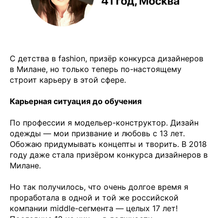
С детства в fashion, призёр конкурса дизайнеров
в Милане, но только теперь по-настоящему
строит карьеру в этой сфере.
Карьерная ситуация до обучения
По профессии я модельер-конструктор. Дизайн
одежды — мои призвание и любовь с 13 лет.
Обожаю придумывать концепты и творить. В 2018
году даже стала призёром конкурса дизайнеров в
Милане.
Но так получилось, что очень долгое время я
проработала в одной и той же российской
компании middle-сегмента — целых 17 лет!