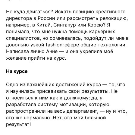
Но куда двигаться? Искать позицию креативного
директора в России или рассмотреть релокацию,
например, в Китай, Сингапур или Корею? Я
понимала, что мне нужна помощь карьерных
специалистов, но сомневалась, подойдут ли мне в
довольно узкой fashion-сфере общие технологии.
Написала лично Анне — и она укрепила моё
желание прийти на курс.
На курсе
Одно из важнейших достижений курса — то, что
я научилась присваивать свои результаты. Не
относиться к ним как к должному: да, я
разработала систему мотивации, которую
распространили на весь департамент, — ну и что,
это же нормально. Нет, это мой большой
результат!