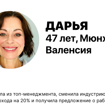
ла из топ-менеджмента, сменила индустрию
хода на 20% и получила предложение о раб