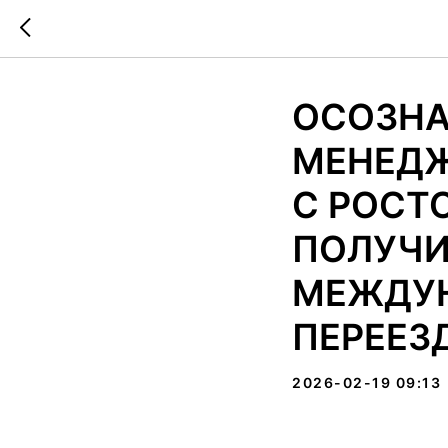
ОСОЗНА
МЕНЕДЖ
С РОСТ
ПОЛУЧИ
МЕЖДУН
ПЕРЕЕЗ
2026-02-19 09:13