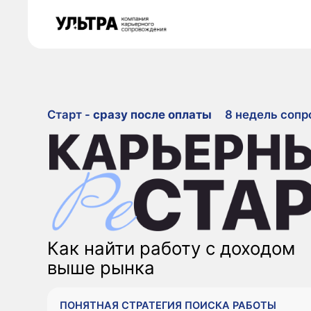
Старт -
сразу после оплаты
8 недель сопровожд
Как найти работу с доходом
выше рынка
ПОНЯТНАЯ СТРАТЕГИЯ ПОИСКА РАБОТЫ
СИЛЬНАЯ УПАКОВКА КАНДИДАТА